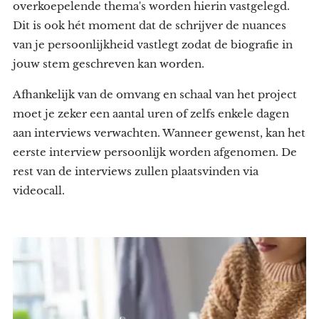
overkoepelende thema's worden hierin vastgelegd.
Dit is ook hét moment dat de schrijver de nuances
van je persoonlijkheid vastlegt zodat de biografie in
jouw stem geschreven kan worden.
Afhankelijk van de omvang en schaal van het project
moet je zeker een aantal uren of zelfs enkele dagen
aan interviews verwachten. Wanneer gewenst, kan het
eerste interview persoonlijk worden afgenomen. De
rest van de interviews zullen plaatsvinden via
videocall.