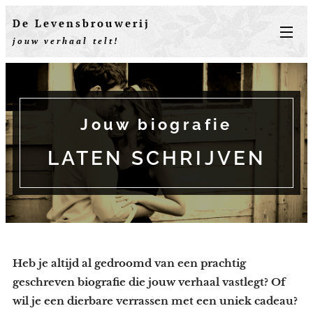
De Levensbrouwerij
jouw verhaal telt!
Jouw biografie
LATEN SCHRIJVEN
Heb je altijd al gedroomd van een prachtig
geschreven biografie die jouw verhaal vastlegt? Of
wil je een dierbare verrassen met een uniek cadeau?