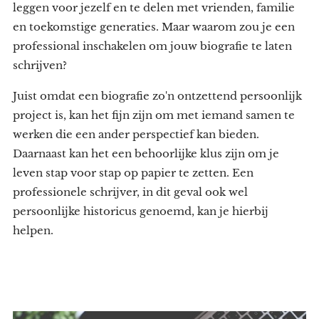
leggen voor jezelf en te delen met vrienden, familie
en toekomstige generaties. Maar waarom zou je een
professional inschakelen om jouw biografie te laten
schrijven?
Juist omdat een biografie zo'n ontzettend persoonlijk
project is, kan het fijn zijn om met iemand samen te
werken die een ander perspectief kan bieden.
Daarnaast kan het een behoorlijke klus zijn om je
leven stap voor stap op papier te zetten. Een
professionele schrijver, in dit geval ook wel
persoonlijke historicus genoemd, kan je hierbij
helpen.