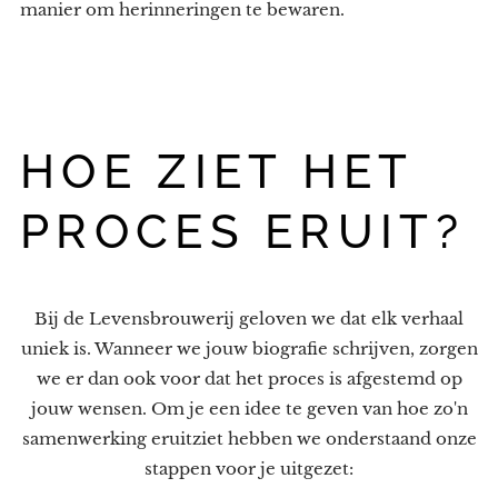
manier om herinneringen te bewaren.
HOE ZIET HET
PROCES ERUIT?
Bij de Levensbrouwerij geloven we dat elk verhaal
uniek is. Wanneer we jouw biografie schrijven, zorgen
we er dan ook voor dat het proces is afgestemd op
jouw wensen. Om je een idee te geven van hoe zo'n
samenwerking eruitziet hebben we onderstaand onze
stappen voor je uitgezet: