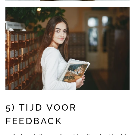
5) TIJD VOOR
FEEDBACK