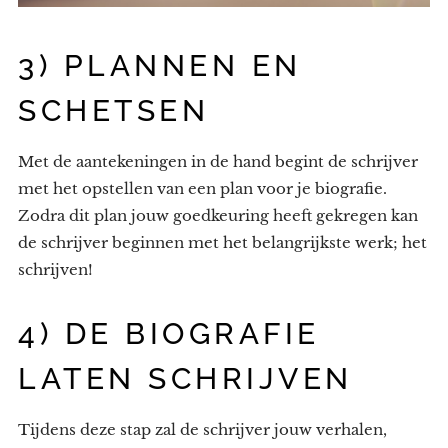
3) PLANNEN EN
SCHETSEN
Met de aantekeningen in de hand begint de schrijver
met het opstellen van een plan voor je biografie.
Zodra dit plan jouw goedkeuring heeft gekregen kan
de schrijver beginnen met het belangrijkste werk; het
schrijven!
4) DE BIOGRAFIE
LATEN SCHRIJVEN
Tijdens deze stap zal de schrijver jouw verhalen,