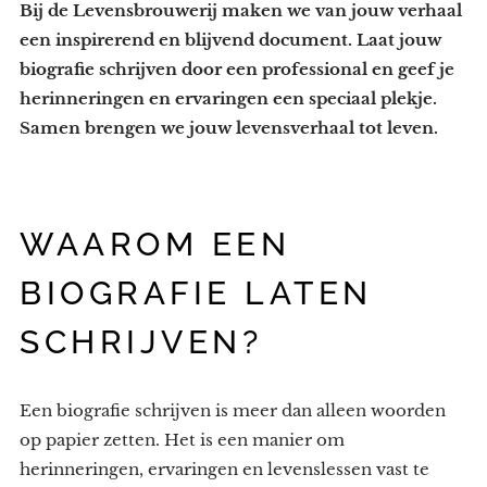
Bij de Levensbrouwerij maken we van jouw verhaal
een inspirerend en blijvend document. Laat jouw
biografie schrijven door een professional en geef je
herinneringen en ervaringen een speciaal plekje.
Samen brengen we jouw levensverhaal tot leven.
WAAROM EEN
BIOGRAFIE LATEN
SCHRIJVEN?
Een biografie schrijven is meer dan alleen woorden
op papier zetten. Het is een manier om
herinneringen, ervaringen en levenslessen vast te