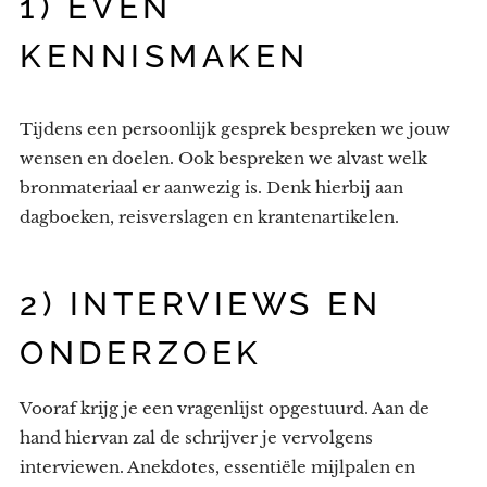
1) EVEN
KENNISMAKEN
Tijdens een persoonlijk gesprek bespreken we jouw
wensen en doelen. Ook bespreken we alvast welk
bronmateriaal er aanwezig is. Denk hierbij aan
dagboeken, reisverslagen en krantenartikelen.
2) INTERVIEWS EN
ONDERZOEK
Vooraf krijg je een vragenlijst opgestuurd. Aan de
hand hiervan zal de schrijver je vervolgens
interviewen. Anekdotes, essentiële mijlpalen en