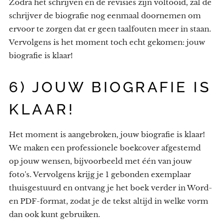
Zodra het schrijven en de revisies zijn voltooid, zal de
schrijver de biografie nog eenmaal doornemen om
ervoor te zorgen dat er geen taalfouten meer in staan.
Vervolgens is het moment toch echt gekomen: jouw
biografie is klaar!
6) JOUW BIOGRAFIE IS
KLAAR!
Het moment is aangebroken, jouw biografie is klaar!
We maken een professionele boekcover afgestemd
op jouw wensen, bijvoorbeeld met één van jouw
foto's. Vervolgens krijg je 1 gebonden exemplaar
thuisgestuurd en ontvang je het boek verder in Word-
en PDF-format, zodat je de tekst altijd in welke vorm
dan ook kunt gebruiken.