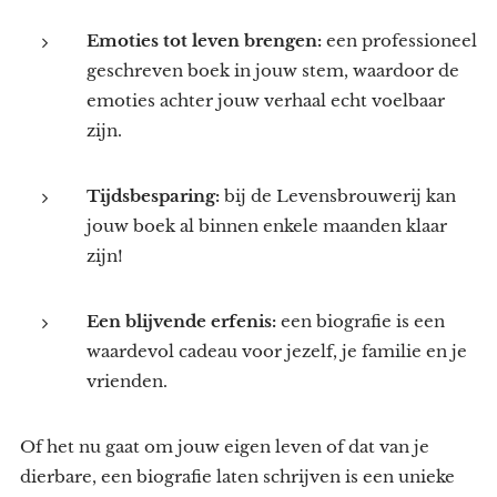
Emoties tot leven brengen:
een professioneel
geschreven boek in jouw stem, waardoor de
emoties achter jouw verhaal echt voelbaar
zijn.
Tijdsbesparing:
bij de Levensbrouwerij kan
jouw boek al binnen enkele maanden klaar
zijn!
Een blijvende erfenis:
een biografie is een
waardevol cadeau voor jezelf, je familie en je
vrienden.
Of het nu gaat om jouw eigen leven of dat van je
dierbare, een biografie laten schrijven is een unieke