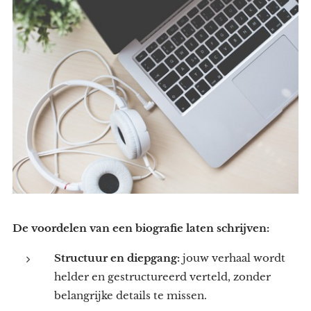
De voordelen van een biografie laten schrijven:
Structuur en diepgang:
jouw verhaal wordt
helder en gestructureerd verteld, zonder
belangrijke details te missen.