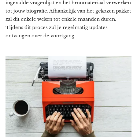
ingevulde vragenlijst en het bronmateriaal verwerken
tot jouw biografie. Afhankelijk van het gekozen pakket
zal dit enkele weken tot enkele maanden duren.
Tijdens dit proces zul je regelmatig updates
ontvangen over de voortgang.