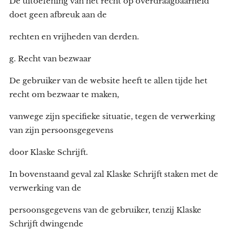
De uitoefening van het recht op overdraagbaarheid
doet geen afbreuk aan de
rechten en vrijheden van derden.
g. Recht van bezwaar
De gebruiker van de website heeft te allen tijde het
recht om bezwaar te maken,
vanwege zijn specifieke situatie, tegen de verwerking
van zijn persoonsgegevens
door Klaske Schrijft.
In bovenstaand geval zal Klaske Schrijft staken met de
verwerking van de
persoonsgegevens van de gebruiker, tenzij Klaske
Schrijft dwingende