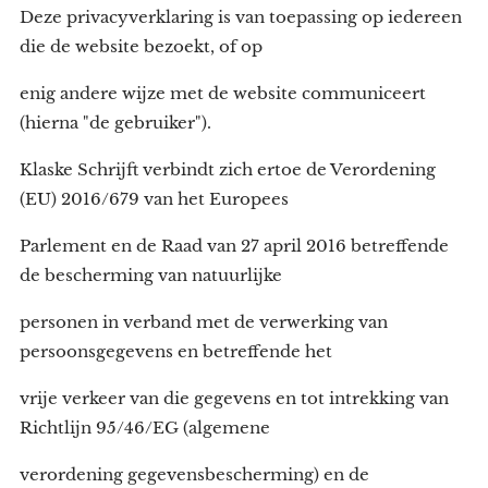
Deze privacyverklaring is van toepassing op iedereen
die de website bezoekt, of op
enig andere wijze met de website communiceert
(hierna "de gebruiker").
Klaske Schrijft verbindt zich ertoe de Verordening
(EU) 2016/679 van het Europees
Parlement en de Raad van 27 april 2016 betreffende
de bescherming van natuurlijke
personen in verband met de verwerking van
persoonsgegevens en betreffende het
vrije verkeer van die gegevens en tot intrekking van
Richtlijn 95/46/EG (algemene
verordening gegevensbescherming) en de