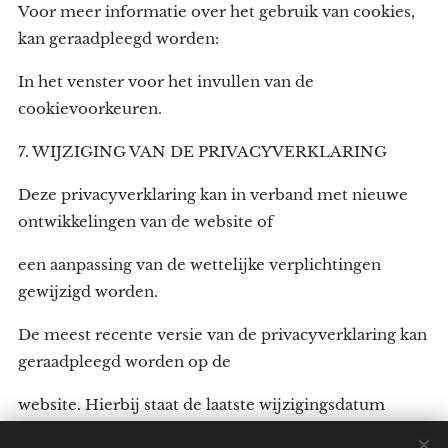
Voor meer informatie over het gebruik van cookies,
kan geraadpleegd worden:
In het venster voor het invullen van de
cookievoorkeuren.
7. WIJZIGING VAN DE PRIVACYVERKLARING
Deze privacyverklaring kan in verband met nieuwe
ontwikkelingen van de website of
een aanpassing van de wettelijke verplichtingen
gewijzigd worden.
De meest recente versie van de privacyverklaring kan
geraadpleegd worden op de
website. Hierbij staat de laatste wijzigingsdatum
vermeld.