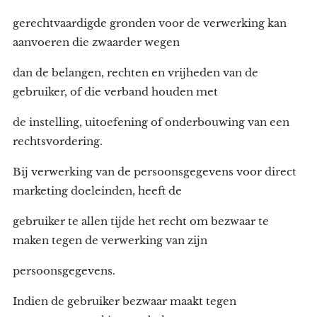
gerechtvaardigde gronden voor de verwerking kan
aanvoeren die zwaarder wegen
dan de belangen, rechten en vrijheden van de
gebruiker, of die verband houden met
de instelling, uitoefening of onderbouwing van een
rechtsvordering.
Bij verwerking van de persoonsgegevens voor direct
marketing doeleinden, heeft de
gebruiker te allen tijde het recht om bezwaar te
maken tegen de verwerking van zijn
persoonsgegevens.
Indien de gebruiker bezwaar maakt tegen