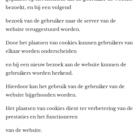
bezoekt, en bij een volgend
bezoek van de gebruiker naar de server van de
website teruggestuurd worden.
Door het plaatsen van cookies kunnen gebruikers van
elkaar worden onderscheiden
en bij een nieuw bezoek aan de website kunnen de
gebruikers worden herkend.
Hierdoor kan het gebruik van de gebruiker van de
website bijgehouden worden.
Het plaatsen van cookies dient ter verbetering van de
prestaties en het functioneren
van de website.