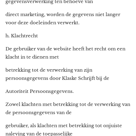
gegevensverwerking ten behoeve van
direct marketing, worden de gegevens niet langer
voor deze doeleinden verwerkt.
h. Klachtrecht
De gebruiker van de website heeft het recht om een
klacht in te dienen met
betrekking tot de verwerking van zijn
persoonsgegevens door Klaske Schrijft bij de
Autoriteit Persoonsgegevens.
Zowel klachten met betrekking tot de verwerking van
de persoonsgegevens van de
gebruiker, als klachten met betrekking tot onjuiste
naleving van de toepasselijke