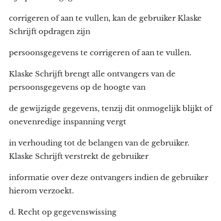
corrigeren of aan te vullen, kan de gebruiker Klaske
Schrijft opdragen zijn
persoonsgegevens te corrigeren of aan te vullen.
Klaske Schrijft brengt alle ontvangers van de
persoonsgegevens op de hoogte van
de gewijzigde gegevens, tenzij dit onmogelijk blijkt of
onevenredige inspanning vergt
in verhouding tot de belangen van de gebruiker.
Klaske Schrijft verstrekt de gebruiker
informatie over deze ontvangers indien de gebruiker
hierom verzoekt.
d. Recht op gegevenswissing