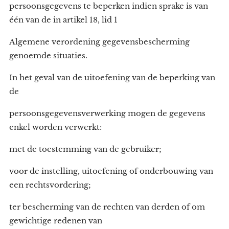
persoonsgegevens te beperken indien sprake is van
één van de in artikel 18, lid 1
Algemene verordening gegevensbescherming
genoemde situaties.
In het geval van de uitoefening van de beperking van
de
persoonsgegevensverwerking mogen de gegevens
enkel worden verwerkt:
met de toestemming van de gebruiker;
voor de instelling, uitoefening of onderbouwing van
een rechtsvordering;
ter bescherming van de rechten van derden of om
gewichtige redenen van