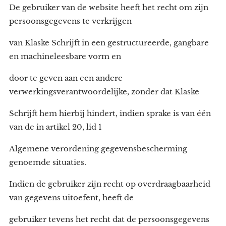
De gebruiker van de website heeft het recht om zijn
persoonsgegevens te verkrijgen
van Klaske Schrijft in een gestructureerde, gangbare
en machineleesbare vorm en
door te geven aan een andere
verwerkingsverantwoordelijke, zonder dat Klaske
Schrijft hem hierbij hindert, indien sprake is van één
van de in artikel 20, lid 1
Algemene verordening gegevensbescherming
genoemde situaties.
Indien de gebruiker zijn recht op overdraagbaarheid
van gegevens uitoefent, heeft de
gebruiker tevens het recht dat de persoonsgegevens