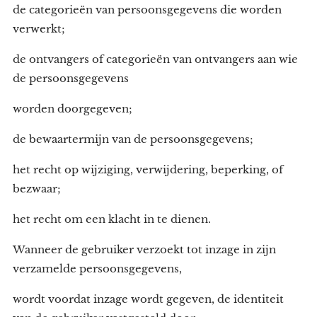
de categorieën van persoonsgegevens die worden
verwerkt;
de ontvangers of categorieën van ontvangers aan wie
de persoonsgegevens
worden doorgegeven;
de bewaartermijn van de persoonsgegevens;
het recht op wijziging, verwijdering, beperking, of
bezwaar;
het recht om een klacht in te dienen.
Wanneer de gebruiker verzoekt tot inzage in zijn
verzamelde persoonsgegevens,
wordt voordat inzage wordt gegeven, de identiteit