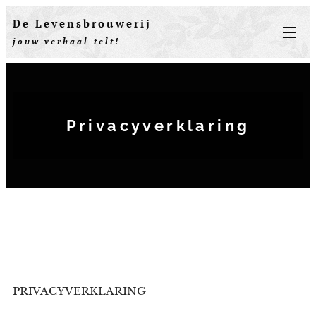
De Levensbrouwerij
jouw verhaal telt!
Privacyverklaring
PRIVACYVERKLARING