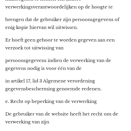
verwerkingsverantwoordelijken op de hoogte te
brengen dat de gebruiker zijn persoonsgegevens of
enig kopie hiervan wil uitwissen.
Er hoeft geen gehoor te worden gegeven aan een
verzoek tot uitwissing van
persoonsgegevens indien de verwerking van de
gegevens nodig is voor één van de
in artikel 17, lid 3 Algemene verordening
gegevensbescherming genoemde redenen.
e. Recht op beperking van de verwerking
De gebruiker van de website heeft het recht om de
verwerking van zijn