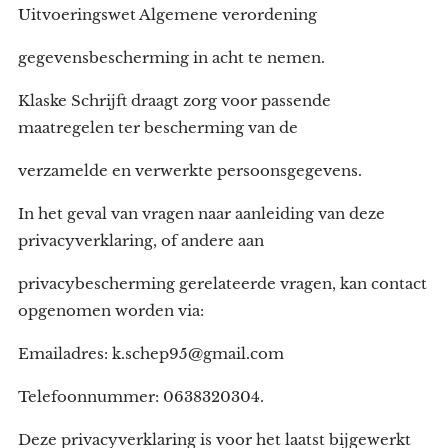
Uitvoeringswet Algemene verordening
gegevensbescherming in acht te nemen.
Klaske Schrijft draagt zorg voor passende
maatregelen ter bescherming van de
verzamelde en verwerkte persoonsgegevens.
In het geval van vragen naar aanleiding van deze
privacyverklaring, of andere aan
privacybescherming gerelateerde vragen, kan contact
opgenomen worden via:
Emailadres: k.schep95@gmail.com
Telefoonnummer: 0638320304.
Deze privacyverklaring is voor het laatst bijgewerkt