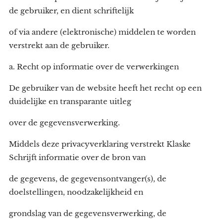
de gebruiker, en dient schriftelijk
of via andere (elektronische) middelen te worden
verstrekt aan de gebruiker.
a. Recht op informatie over de verwerkingen
De gebruiker van de website heeft het recht op een
duidelijke en transparante uitleg
over de gegevensverwerking.
Middels deze privacyverklaring verstrekt Klaske
Schrijft informatie over de bron van
de gegevens, de gegevensontvanger(s), de
doelstellingen, noodzakelijkheid en
grondslag van de gegevensverwerking, de