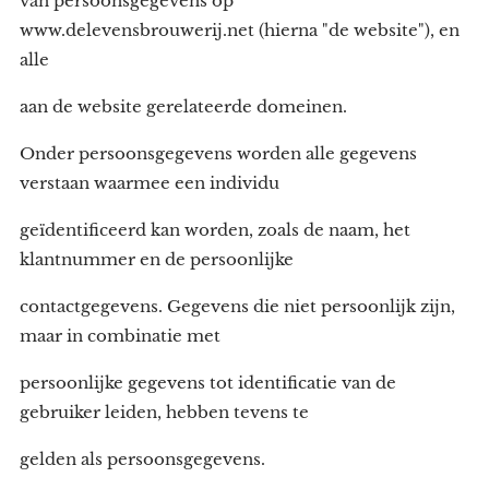
van persoonsgegevens op
www.delevensbrouwerij.net (hierna "de website"), en
alle
aan de website gerelateerde domeinen.
Onder persoonsgegevens worden alle gegevens
verstaan waarmee een individu
geïdentificeerd kan worden, zoals de naam, het
klantnummer en de persoonlijke
contactgegevens. Gegevens die niet persoonlijk zijn,
maar in combinatie met
persoonlijke gegevens tot identificatie van de
gebruiker leiden, hebben tevens te
gelden als persoonsgegevens.