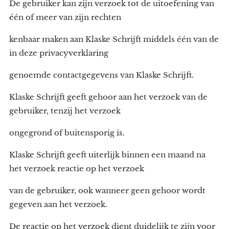
De gebruiker kan zijn verzoek tot de uitoefening van
één of meer van zijn rechten
kenbaar maken aan Klaske Schrijft middels één van de
in deze privacyverklaring
genoemde contactgegevens van Klaske Schrijft.
Klaske Schrijft geeft gehoor aan het verzoek van de
gebruiker, tenzij het verzoek
ongegrond of buitensporig is.
Klaske Schrijft geeft uiterlijk binnen een maand na
het verzoek reactie op het verzoek
van de gebruiker, ook wanneer geen gehoor wordt
gegeven aan het verzoek.
De reactie op het verzoek dient duidelijk te zijn voor