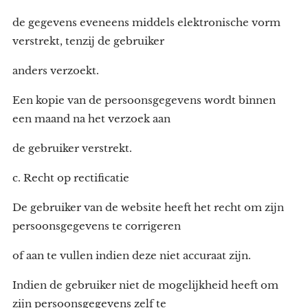
de gegevens eveneens middels elektronische vorm
verstrekt, tenzij de gebruiker
anders verzoekt.
Een kopie van de persoonsgegevens wordt binnen
een maand na het verzoek aan
de gebruiker verstrekt.
c. Recht op rectificatie
De gebruiker van de website heeft het recht om zijn
persoonsgegevens te corrigeren
of aan te vullen indien deze niet accuraat zijn.
Indien de gebruiker niet de mogelijkheid heeft om
zijn persoonsgegevens zelf te