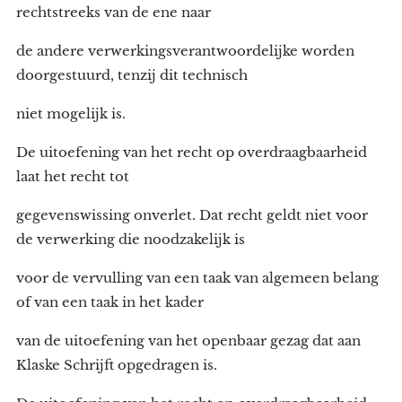
rechtstreeks van de ene naar
de andere verwerkingsverantwoordelijke worden
doorgestuurd, tenzij dit technisch
niet mogelijk is.
De uitoefening van het recht op overdraagbaarheid
laat het recht tot
gegevenswissing onverlet. Dat recht geldt niet voor
de verwerking die noodzakelijk is
voor de vervulling van een taak van algemeen belang
of van een taak in het kader
van de uitoefening van het openbaar gezag dat aan
Klaske Schrijft opgedragen is.