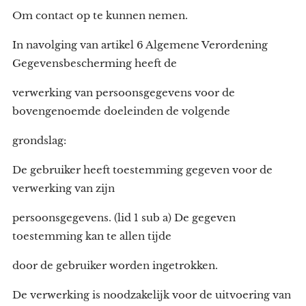
Om contact op te kunnen nemen.
In navolging van artikel 6 Algemene Verordening
Gegevensbescherming heeft de
verwerking van persoonsgegevens voor de
bovengenoemde doeleinden de volgende
grondslag:
De gebruiker heeft toestemming gegeven voor de
verwerking van zijn
persoonsgegevens. (lid 1 sub a) De gegeven
toestemming kan te allen tijde
door de gebruiker worden ingetrokken.
De verwerking is noodzakelijk voor de uitvoering van