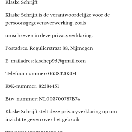
Klaske Schrijft
Klaske Schrijft is de verantwoordelijke voor de
persoonsgegevensverwerking, zoals
omschreven in deze privacyverklaring.
Postadres: Regulierstraat 88, Nijmegen
E-mailadres: k.schep95@gmail.com
Telefoonnummer: 0638320304
KvK-nummer: 82584451
Btw-nummer: NL003700787B74
Klaske Schrijft stelt deze privacyverklaring op om
inzicht te geven over het gebruik