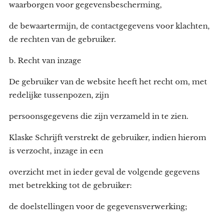
waarborgen voor gegevensbescherming,
de bewaartermijn, de contactgegevens voor klachten,
de rechten van de gebruiker.
b. Recht van inzage
De gebruiker van de website heeft het recht om, met
redelijke tussenpozen, zijn
persoonsgegevens die zijn verzameld in te zien.
Klaske Schrijft verstrekt de gebruiker, indien hierom
is verzocht, inzage in een
overzicht met in ieder geval de volgende gegevens
met betrekking tot de gebruiker:
de doelstellingen voor de gegevensverwerking;