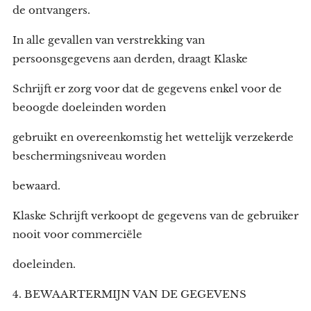
de ontvangers.
In alle gevallen van verstrekking van
persoonsgegevens aan derden, draagt Klaske
Schrijft er zorg voor dat de gegevens enkel voor de
beoogde doeleinden worden
gebruikt en overeenkomstig het wettelijk verzekerde
beschermingsniveau worden
bewaard.
Klaske Schrijft verkoopt de gegevens van de gebruiker
nooit voor commerciële
doeleinden.
4. BEWAARTERMIJN VAN DE GEGEVENS