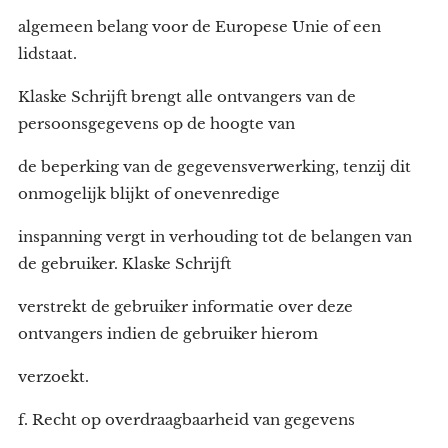
algemeen belang voor de Europese Unie of een
lidstaat.
Klaske Schrijft brengt alle ontvangers van de
persoonsgegevens op de hoogte van
de beperking van de gegevensverwerking, tenzij dit
onmogelijk blijkt of onevenredige
inspanning vergt in verhouding tot de belangen van
de gebruiker. Klaske Schrijft
verstrekt de gebruiker informatie over deze
ontvangers indien de gebruiker hierom
verzoekt.
f. Recht op overdraagbaarheid van gegevens