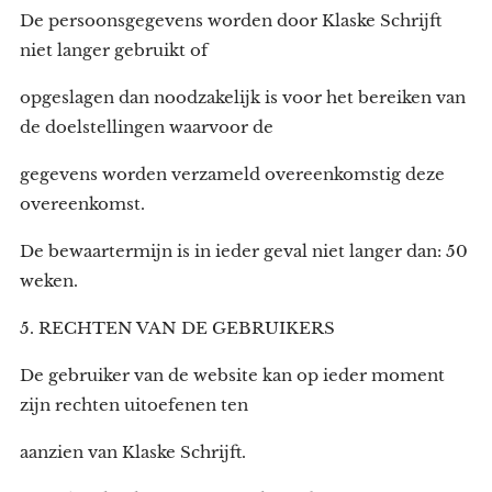
De persoonsgegevens worden door Klaske Schrijft
niet langer gebruikt of
opgeslagen dan noodzakelijk is voor het bereiken van
de doelstellingen waarvoor de
gegevens worden verzameld overeenkomstig deze
overeenkomst.
De bewaartermijn is in ieder geval niet langer dan: 50
weken.
5. RECHTEN VAN DE GEBRUIKERS
De gebruiker van de website kan op ieder moment
zijn rechten uitoefenen ten
aanzien van Klaske Schrijft.