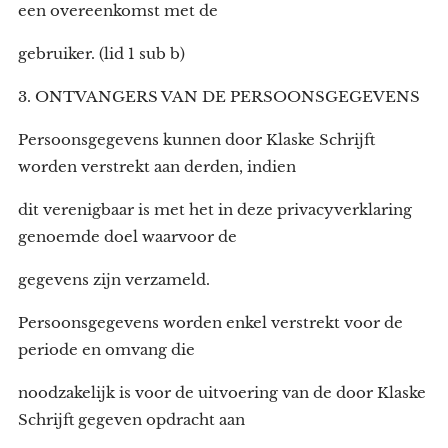
een overeenkomst met de
gebruiker. (lid 1 sub b)
3. ONTVANGERS VAN DE PERSOONSGEGEVENS
Persoonsgegevens kunnen door Klaske Schrijft
worden verstrekt aan derden, indien
dit verenigbaar is met het in deze privacyverklaring
genoemde doel waarvoor de
gegevens zijn verzameld.
Persoonsgegevens worden enkel verstrekt voor de
periode en omvang die
noodzakelijk is voor de uitvoering van de door Klaske
Schrijft gegeven opdracht aan