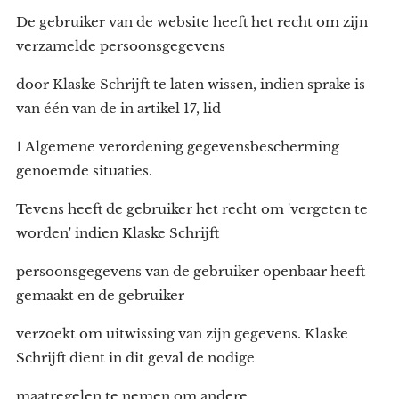
De gebruiker van de website heeft het recht om zijn
verzamelde persoonsgegevens
door Klaske Schrijft te laten wissen, indien sprake is
van één van de in artikel 17, lid
1 Algemene verordening gegevensbescherming
genoemde situaties.
Tevens heeft de gebruiker het recht om 'vergeten te
worden' indien Klaske Schrijft
persoonsgegevens van de gebruiker openbaar heeft
gemaakt en de gebruiker
verzoekt om uitwissing van zijn gegevens. Klaske
Schrijft dient in dit geval de nodige
maatregelen te nemen om andere