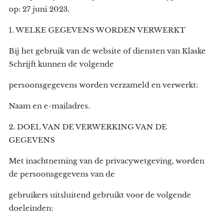
op: 27 juni 2023.
1. WELKE GEGEVENS WORDEN VERWERKT
Bij het gebruik van de website of diensten van Klaske
Schrijft kunnen de volgende
persoonsgegevens worden verzameld en verwerkt:
Naam en e-mailadres.
2. DOEL VAN DE VERWERKING VAN DE
GEGEVENS
Met inachtneming van de privacywetgeving, worden
de persoonsgegevens van de
gebruikers uitsluitend gebruikt voor de volgende
doeleinden: