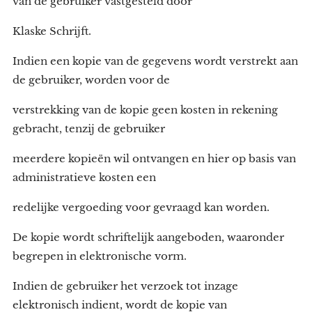
van de gebruiker vastgesteld door
Klaske Schrijft.
Indien een kopie van de gegevens wordt verstrekt aan
de gebruiker, worden voor de
verstrekking van de kopie geen kosten in rekening
gebracht, tenzij de gebruiker
meerdere kopieën wil ontvangen en hier op basis van
administratieve kosten een
redelijke vergoeding voor gevraagd kan worden.
De kopie wordt schriftelijk aangeboden, waaronder
begrepen in elektronische vorm.
Indien de gebruiker het verzoek tot inzage
elektronisch indient, wordt de kopie van