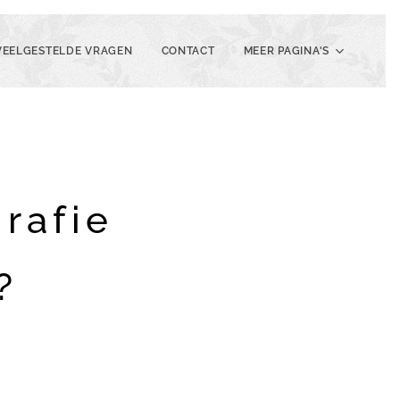
VEELGESTELDE VRAGEN
CONTACT
MEER PAGINA'S
grafie
?