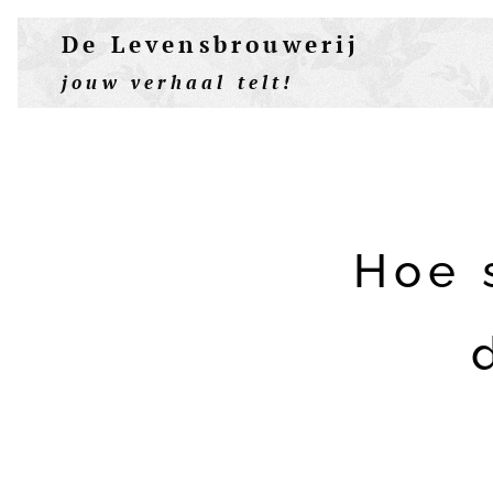
De Levensbrouwerij
jouw verhaal telt!
Hoe s