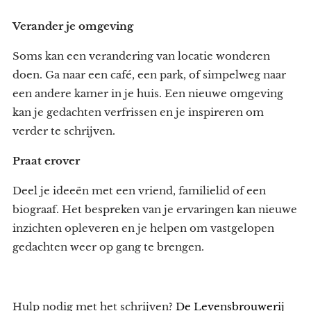
Verander je omgeving
Soms kan een verandering van locatie wonderen
doen. Ga naar een café, een park, of simpelweg naar
een andere kamer in je huis. Een nieuwe omgeving
kan je gedachten verfrissen en je inspireren om
verder te schrijven.
Praat erover
Deel je ideeën met een vriend, familielid of een
biograaf. Het bespreken van je ervaringen kan nieuwe
inzichten opleveren en je helpen om vastgelopen
gedachten weer op gang te brengen.
Hulp nodig met het schrijven?
De Levensbrouwerij