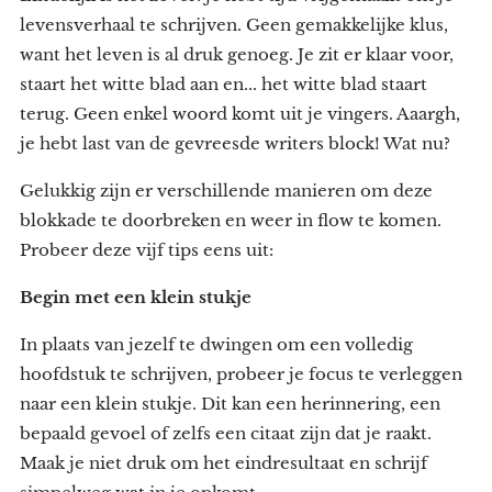
levensverhaal te schrijven. Geen gemakkelijke klus,
want het leven is al druk genoeg. Je zit er klaar voor,
staart het witte blad aan en... het witte blad staart
terug. Geen enkel woord komt uit je vingers. Aaargh,
je hebt last van de gevreesde writers block! Wat nu?
Gelukkig zijn er verschillende manieren om deze
blokkade te doorbreken en weer in flow te komen.
Probeer deze vijf tips eens uit:
Begin met een klein stukje
In plaats van jezelf te dwingen om een volledig
hoofdstuk te schrijven, probeer je focus te verleggen
naar een klein stukje. Dit kan een herinnering, een
bepaald gevoel of zelfs een citaat zijn dat je raakt.
Maak je niet druk om het eindresultaat en schrijf