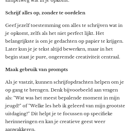
simpelweg wat in je opkomt.
Schrijf alles op, zonder te oordelen
Geef jezelf toestemming om alles te schrijven wat in
je opkomt, zelfs als het niet perfect lijkt. Het
belangrijkste is om je gedachten op papier te krijgen.
Later kun je je tekst altijd bewerken, maar in het
begin staat je pure, ongeremde creativiteit centraal.
Maak gebruik van prompts
Als je vastzit, kunnen schrijfopdrachten helpen om je
op gang te brengen. Denk bijvoorbeeld aan vragen
als: "Wat was het meest bepalende moment in mijn
jeugd?" of "Welke les heb ik geleerd van mijn grootste
uitdaging?" Dit helpt je te focussen op specifieke
herinneringen en kan je creatieve geest weer
aanwakkeren.