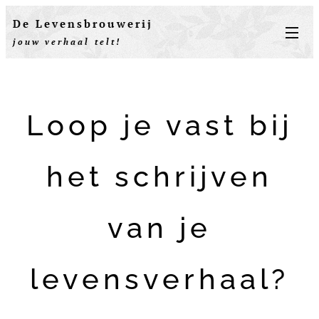
De Levensbrouwerij
jouw verhaal telt!
Loop je vast bij
het schrijven
van je
levensverhaal?